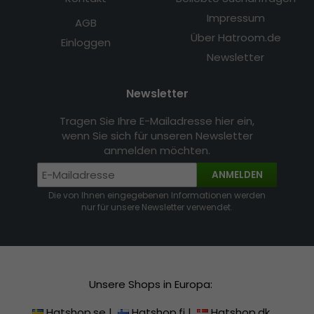
Impressum
AGB
Über Hatroom.de
Einloggen
Newsletter
Newsletter
Tragen Sie Ihre E-Mailadresse hier ein,
wenn Sie sich für unseren Newsletter
anmelden möchten.
ANMELDEN
Die von Ihnen eingegebenen Informationen werden
nur für unsere Newsletter verwendet.
Unsere Shops in Europa:
Hatshop.se
|
Hatshop.fi
|
Hatshop.dk