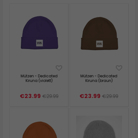
Mützen - Dedicated
Mützen - Dedicated
Kiruna (violett)
Kiruna (braun)
€23.99
€23.99
€29.99
€29.99