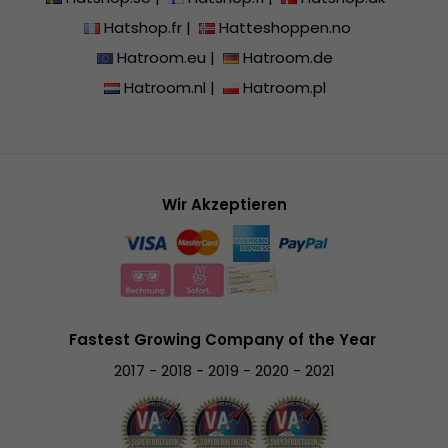
Hatshop.fr
|
Hatteshoppen.no
Hatroom.eu
|
Hatroom.de
Hatroom.nl
|
Hatroom.pl
Wir Akzeptieren
Fastest Growing Company of the Year
2017 - 2018 - 2019 - 2020 - 2021