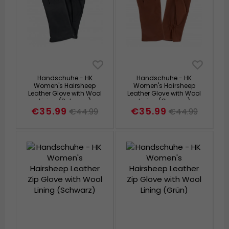
Handschuhe - HK
Handschuhe - HK
Women's Hairsheep
Women's Hairsheep
Leather Glove with Wool
Leather Glove with Wool
Lining (Schwarz)
Lining (Cognac)
€35.99
€35.99
€44.99
€44.99