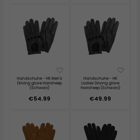
Handschuhe - HK Men's
Handschuhe - HK
Driving glove Hairsheep
Ladies Driving glove
(Schwarz)
Hairsheep (Schwarz)
€54.99
€49.99