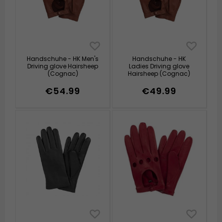
Handschuhe - HK Men's
Handschuhe - HK
Driving glove Hairsheep
Ladies Driving glove
(Cognac)
Hairsheep (Cognac)
€54.99
€49.99