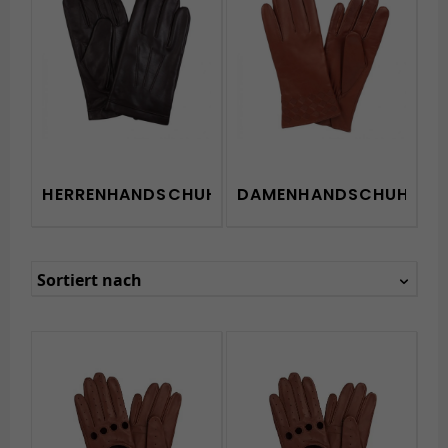
HERRENHANDSCHUHE
DAMENHANDSCHUHE
Sortiert nach