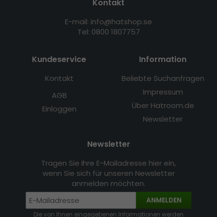
Kontakt
E-mail: info@hatshop.se
Tel: 0800 1807757
Kundeservice
Information
Kontakt
Beliebte Suchanfragen
Impressum
AGB
Über Hatroom.de
Einloggen
Newsletter
Newsletter
Tragen Sie Ihre E-Mailadresse hier ein,
wenn Sie sich für unseren Newsletter
anmelden möchten.
ANMELDEN
Die von Ihnen eingegebenen Informationen werden