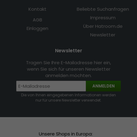
Kontakt
Beliebte Suchanfragen
Impressum
AGB
Über Hatroom.de
Einloggen
Newsletter
Newsletter
Tragen Sie Ihre E-Mailadresse hier ein,
wenn Sie sich für unseren Newsletter
anmelden möchten.
ANMELDEN
Die von Ihnen eingegebenen Informationen werden
nur für unsere Newsletter verwendet.
Unsere Shops in Europa: