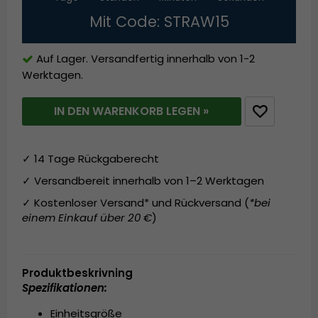
Mit Code: STRAW15
Auf Lager. Versandfertig innerhalb von 1-2
Werktagen.
IN DEN WARENKORB LEGEN »
✓ 14 Tage Rückgaberecht
✓ Versandbereit innerhalb von 1–2 Werktagen
✓ Kostenloser Versand* und Rückversand (
*bei
einem Einkauf über 20 €
)
Produktbeskrivning
Spezifikationen:
Einheitsgröße