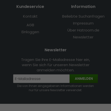
Kundeservice
Information
Kontakt
Beliebte Suchanfragen
Impressum
AGB
Über Hatroom.de
Einloggen
Newsletter
Newsletter
Tragen Sie Ihre E-Mailadresse hier ein,
wenn Sie sich für unseren Newsletter
anmelden möchten.
ANMELDEN
Die von Ihnen eingegebenen Informationen werden
nur für unsere Newsletter verwendet.