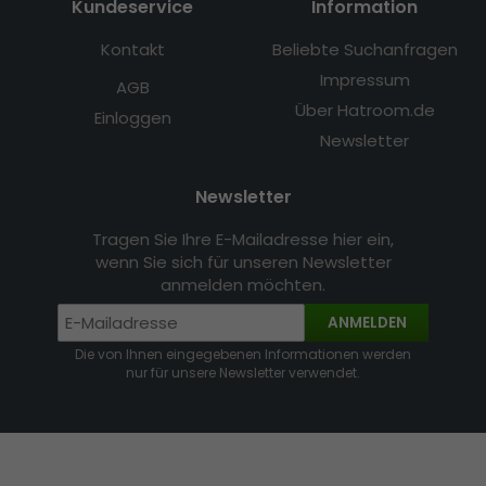
Kundeservice
Information
Kontakt
Beliebte Suchanfragen
Impressum
AGB
Über Hatroom.de
Einloggen
Newsletter
Newsletter
Tragen Sie Ihre E-Mailadresse hier ein,
wenn Sie sich für unseren Newsletter
anmelden möchten.
ANMELDEN
Die von Ihnen eingegebenen Informationen werden
nur für unsere Newsletter verwendet.