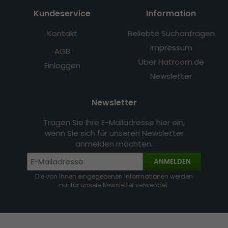
Kundeservice
Information
Kontakt
Beliebte Suchanfragen
Impressum
AGB
Über Hatroom.de
Einloggen
Newsletter
Newsletter
Tragen Sie Ihre E-Mailadresse hier ein,
wenn Sie sich für unseren Newsletter
anmelden möchten.
ANMELDEN
Die von Ihnen eingegebenen Informationen werden
nur für unsere Newsletter verwendet.