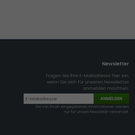
Newsletter
Tragen Sie Ihre E-Mailadresse hier ein,
wenn Sie sich für unseren Newsletter
anmelden möchten.
ANMELDEN
Die von Ihnen eingegebenen Informationen werden
nur für unsere Newsletter verwendet.