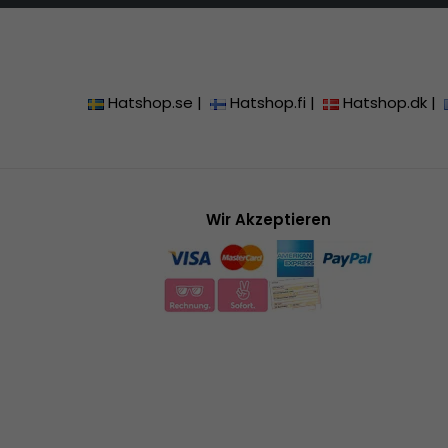
Hatshop.se
|
Hatshop.fi
|
Hatshop.dk
|
Wir Akzeptieren