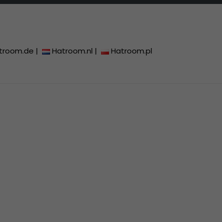
troom.de
|
Hatroom.nl
|
Hatroom.pl