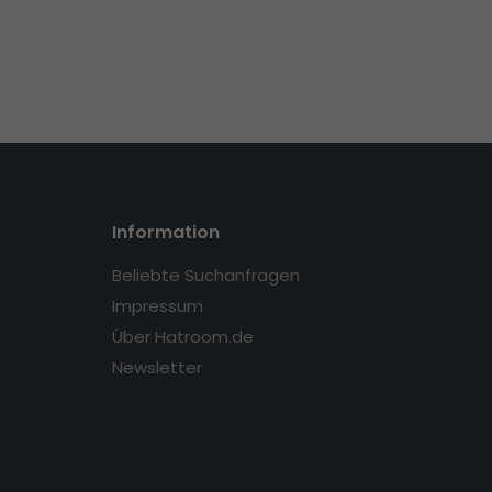
Information
Beliebte Suchanfragen
Impressum
Über Hatroom.de
Newsletter