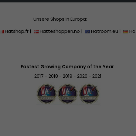
Unsere Shops in Europa:
Hatshop.fr
|
Hatteshoppen.no
|
Hatroom.eu
|
Ha
Fastest Growing Company of the Year
2017 - 2018 - 2019 - 2020 - 2021