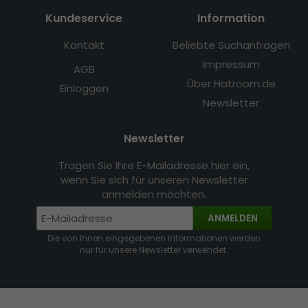
Kundeservice
Information
Kontakt
Beliebte Suchanfragen
Impressum
AGB
Über Hatroom.de
Einloggen
Newsletter
Newsletter
Tragen Sie Ihre E-Mailadresse hier ein,
wenn Sie sich für unseren Newsletter
anmelden möchten.
ANMELDEN
Die von Ihnen eingegebenen Informationen werden
nur für unsere Newsletter verwendet.