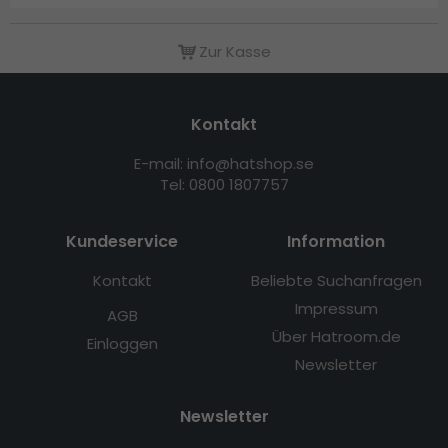
Zur Kasse
Kontakt
E-mail: info@hatshop.se
Tel: 0800 1807757
Kundeservice
Information
Kontakt
Beliebte Suchanfragen
Impressum
AGB
Über Hatroom.de
Einloggen
Newsletter
Newsletter