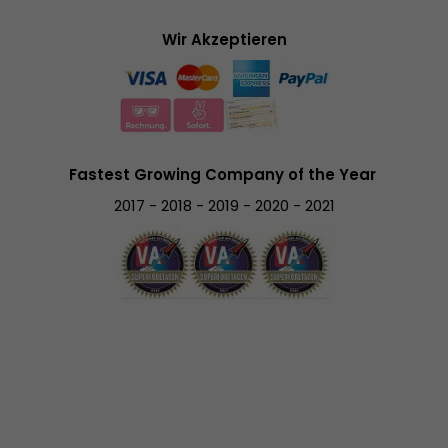
Wir Akzeptieren
Fastest Growing Company of the Year
2017 - 2018 - 2019 - 2020 - 2021