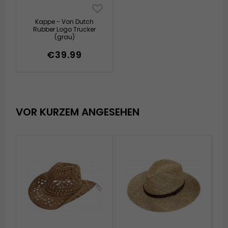
Kappe - Von Dutch
Rubber Logo Trucker
(grau)
€39.99
VOR KURZEM ANGESEHEN