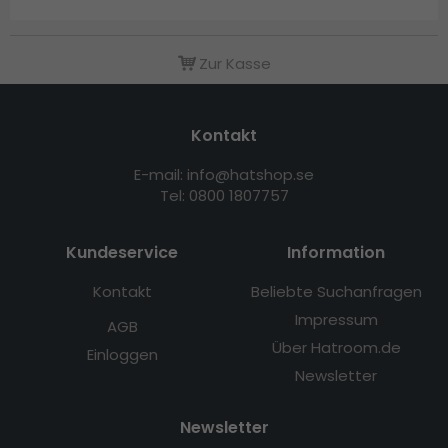
Zur Kasse
Kontakt
E-mail: info@hatshop.se
Tel: 0800 1807757
Kundeservice
Information
Kontakt
Beliebte Suchanfragen
Impressum
AGB
Über Hatroom.de
Einloggen
Newsletter
Newsletter