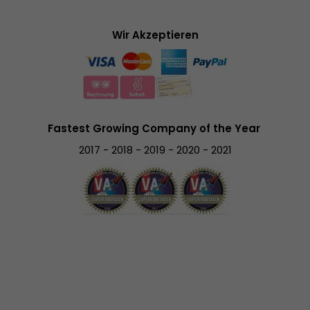
Wir Akzeptieren
Fastest Growing Company of the Year
2017 - 2018 - 2019 - 2020 - 2021