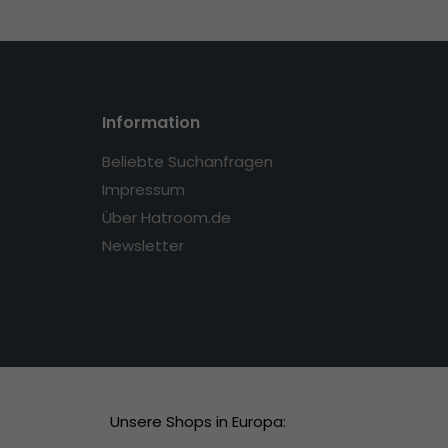
Information
Beliebte Suchanfragen
Impressum
Über Hatroom.de
Newsletter
Unsere Shops in Europa: