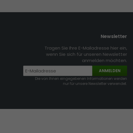
Newsletter
Tragen Sie Ihre E-Mailadresse hier ein,
wenn Sie sich für unseren Newsletter
anmelden möchten.
ANMELDEN
Die von Ihnen eingegebenen Informationen werden
nur für unsere Newsletter verwendet.