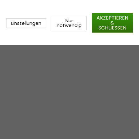
AKZEPTIEREN
Nur
&
Einstellungen
notwendig
SCHLIESSEN