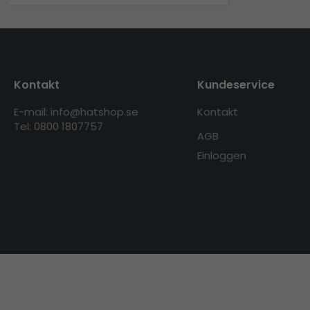
Kontakt
Kundeservice
E-mail: info@hatshop.se
Kontakt
Tel: 0800 1807757
AGB
Einloggen