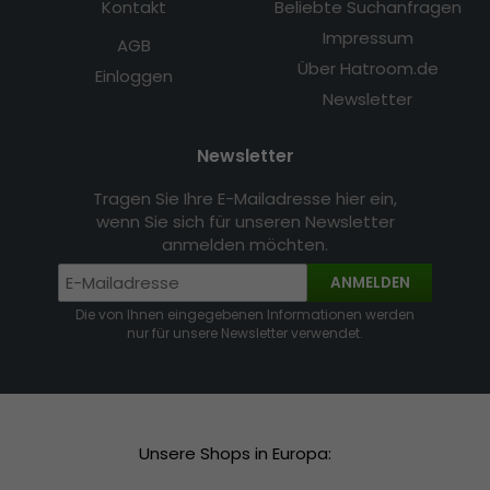
Kontakt
Beliebte Suchanfragen
Impressum
AGB
Über Hatroom.de
Einloggen
Newsletter
Newsletter
Tragen Sie Ihre E-Mailadresse hier ein,
wenn Sie sich für unseren Newsletter
anmelden möchten.
ANMELDEN
Die von Ihnen eingegebenen Informationen werden
nur für unsere Newsletter verwendet.
Unsere Shops in Europa: