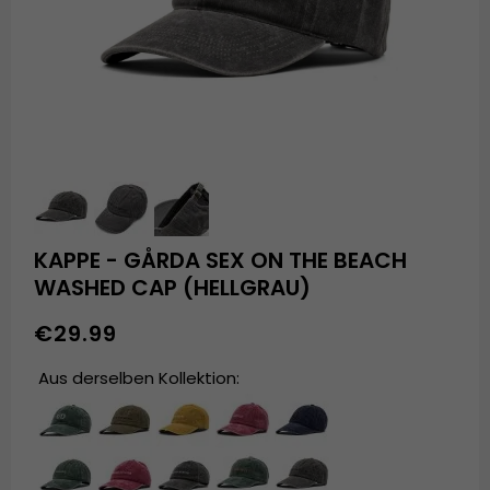
KAPPE - GÅRDA SEX ON THE BEACH
WASHED CAP (HELLGRAU)
€29.99
Aus derselben Kollektion: