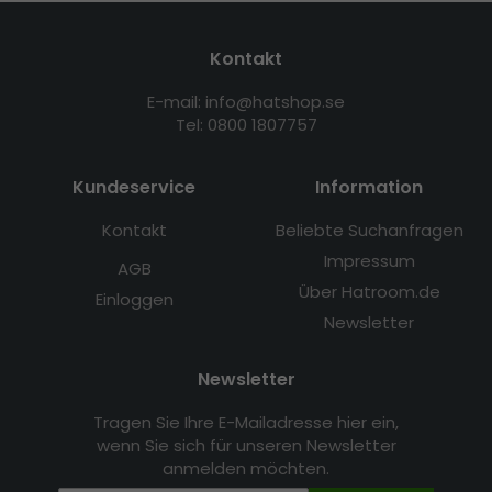
Kontakt
E-mail: info@hatshop.se
Tel: 0800 1807757
Kundeservice
Information
Kontakt
Beliebte Suchanfragen
Impressum
AGB
Über Hatroom.de
Einloggen
Newsletter
Newsletter
Tragen Sie Ihre E-Mailadresse hier ein,
wenn Sie sich für unseren Newsletter
anmelden möchten.