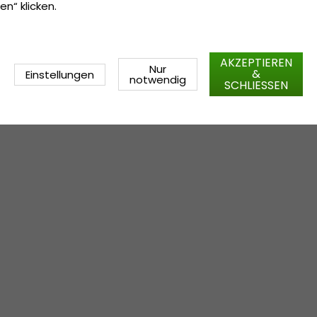
en“ klicken.
AKZEPTIEREN
Nur
&
Einstellungen
notwendig
SCHLIESSEN