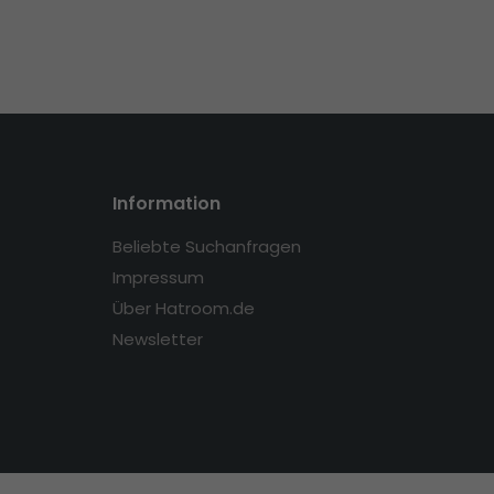
Information
Beliebte Suchanfragen
Impressum
Über Hatroom.de
Newsletter