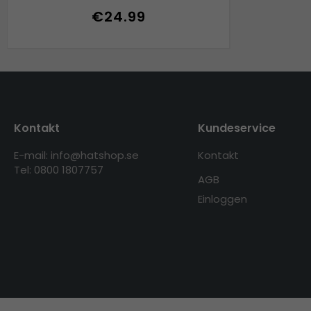
€24.99
Kontakt
Kundeservice
E-mail: info@hatshop.se
Kontakt
Tel: 0800 1807757
AGB
Einloggen