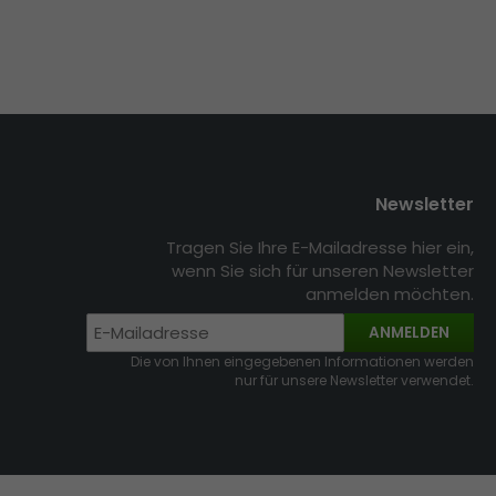
Newsletter
Tragen Sie Ihre E-Mailadresse hier ein,
wenn Sie sich für unseren Newsletter
anmelden möchten.
ANMELDEN
Die von Ihnen eingegebenen Informationen werden
nur für unsere Newsletter verwendet.