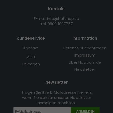
Kontakt
E-mail: info@hatshop.se
Tel: 0800 1807757
Kundeservice
Information
Kontakt
Beliebte Suchanfragen
Impressum
AGB
Über Hatroom.de
Einloggen
Newsletter
Newsletter
Tragen Sie Ihre E-Mailadresse hier ein,
wenn Sie sich für unseren Newsletter
anmelden möchten.
ANMELDEN