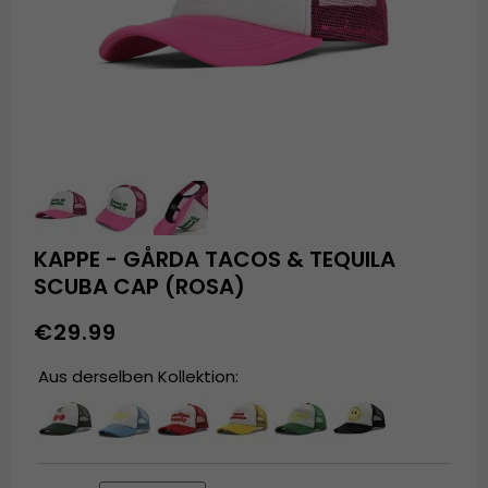
KAPPE - GÅRDA TACOS & TEQUILA
SCUBA CAP (ROSA)
€29.99
Aus derselben Kollektion: