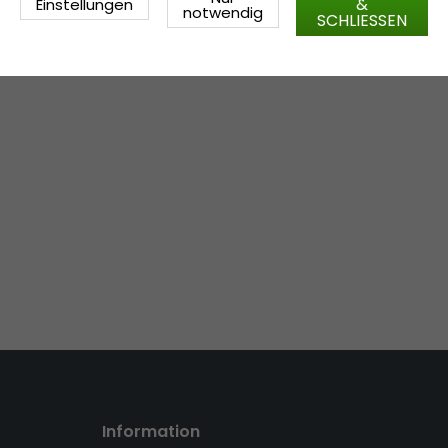
&
Einstellungen
notwendig
SCHLIESSEN
Information