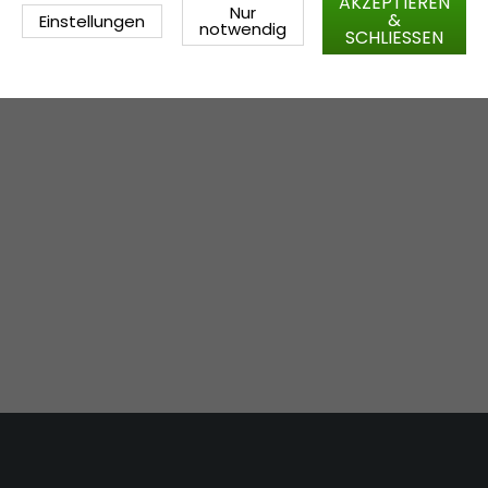
AKZEPTIEREN
Nur
&
Einstellungen
notwendig
SCHLIESSEN