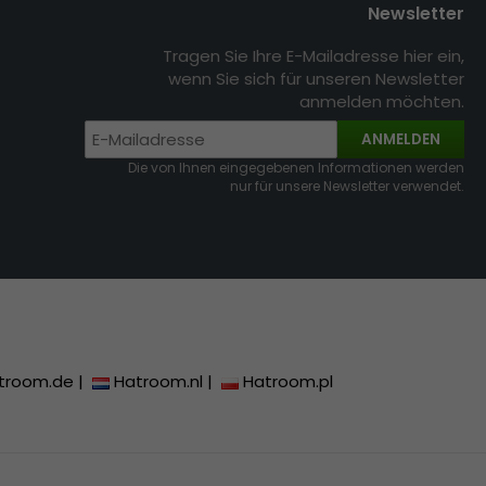
Newsletter
Tragen Sie Ihre E-Mailadresse hier ein,
wenn Sie sich für unseren Newsletter
anmelden möchten.
ANMELDEN
Die von Ihnen eingegebenen Informationen werden
nur für unsere Newsletter verwendet.
troom.de
|
Hatroom.nl
|
Hatroom.pl