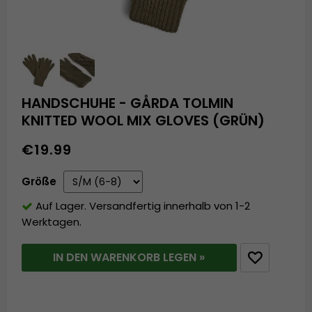
HANDSCHUHE - GÅRDA TOLMIN
KNITTED WOOL MIX GLOVES (GRÜN)
€19.99
Größe
Auf Lager. Versandfertig innerhalb von 1-2
Werktagen.
IN DEN WARENKORB LEGEN »