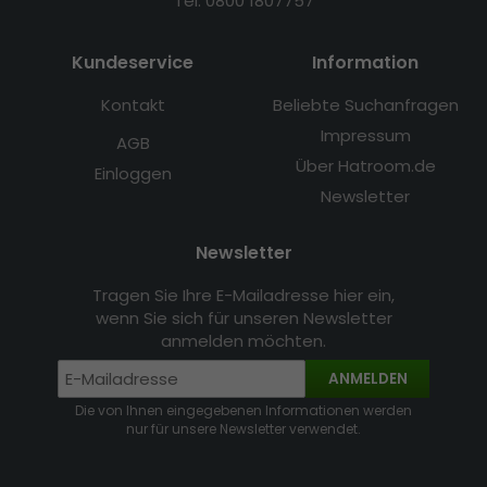
Tel: 0800 1807757
Kundeservice
Information
Kontakt
Beliebte Suchanfragen
Impressum
AGB
Über Hatroom.de
Einloggen
Newsletter
Newsletter
Tragen Sie Ihre E-Mailadresse hier ein,
wenn Sie sich für unseren Newsletter
anmelden möchten.
ANMELDEN
Die von Ihnen eingegebenen Informationen werden
nur für unsere Newsletter verwendet.