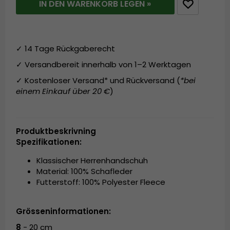
IN DEN WARENKORB LEGEN »
✓ 14 Tage Rückgaberecht
✓ Versandbereit innerhalb von 1–2 Werktagen
✓ Kostenloser Versand* und Rückversand (
*bei
einem Einkauf über 20 €
)
Produktbeskrivning
Spezifikationen:
Klassischer Herrenhandschuh
Material: 100% Schafleder
Futterstoff: 100% Polyester Fleece
Grösseninformationen:
8
- 20 cm