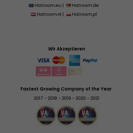
Hatroom.eu
|
Hatroom.de
Hatroom.nl
|
Hatroom.pl
Wir Akzeptieren
Fastest Growing Company of the Year
2017 - 2018 - 2019 - 2020 - 2021