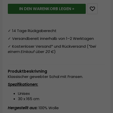
IN DEN WARENKORB LEGEN »
✓ 14 Tage Rückgaberecht
✓ Versandbereit innerhalb von 1–2 Werktagen
✓ Kostenloser Versand* und Rückversand (
*bei
einem Einkauf über 20 €
)
Produktbeskrivning
Klassischer gewebter Schal mit Fransen.
Spezifikationen:
Unisex
30 x 165 cm
Hergestellt aus:
100% Wolle