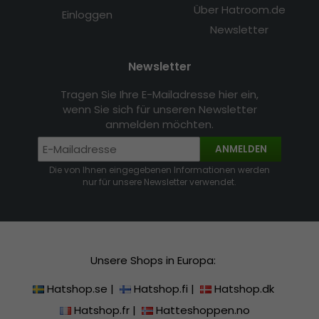
Über Hatroom.de
Einloggen
Newsletter
Newsletter
Tragen Sie Ihre E-Mailadresse hier ein,
wenn Sie sich für unseren Newsletter
anmelden möchten.
ANMELDEN
Die von Ihnen eingegebenen Informationen werden
nur für unsere Newsletter verwendet.
Unsere Shops in Europa:
Hatshop.se
|
Hatshop.fi
|
Hatshop.dk
Hatshop.fr
|
Hatteshoppen.no