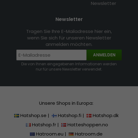
Newsletter
Newsletter
Tragen Sie Ihre E-Mailadresse hier ein,
wenn Sie sich für unseren Newsletter
anmelden möchten.
ANMELDEN
Die von Ihnen eingegebenen Informationen werden
nur für unsere Newsletter verwendet.
Unsere Shops in Europa:
Hatshop.se
|
Hatshop.fi
|
Hatshop.dk
Hatshop.fr
|
Hatteshoppen.no
Hatroom.eu
|
Hatroom.de