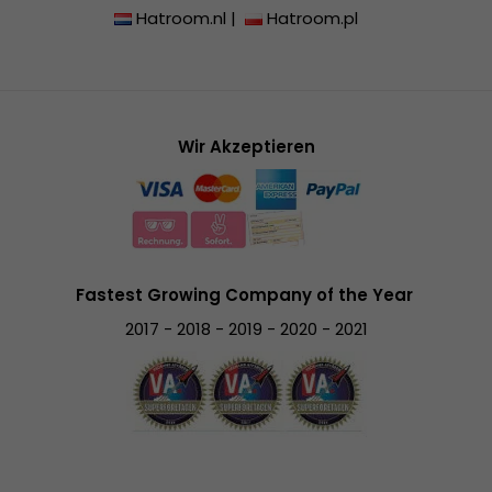
Hatroom.nl
|
Hatroom.pl
Wir Akzeptieren
Fastest Growing Company of the Year
2017 - 2018 - 2019 - 2020 - 2021