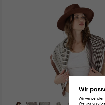
Wir pass
Wir verwenden 
Werbung zu bie