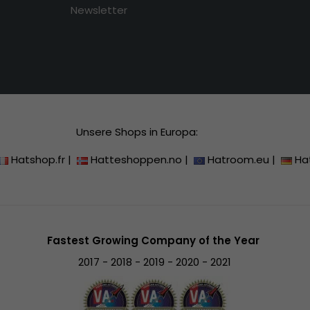
Newsletter
Unsere Shops in Europa:
Hatshop.fr
|
Hatteshoppen.no
|
Hatroom.eu
|
Ha
Fastest Growing Company of the Year
2017 - 2018 - 2019 - 2020 - 2021