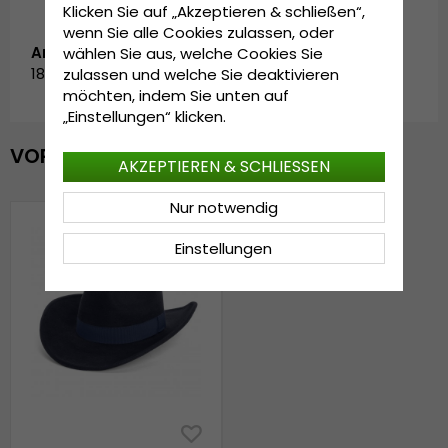
Klicken Sie auf „Akzeptieren & schließen“,
wenn Sie alle Cookies zulassen, oder
Artikelnummer:
wählen Sie aus, welche Cookies Sie
181014N.blue-2
zulassen und welche Sie deaktivieren
möchten, indem Sie unten auf
„Einstellungen“ klicken.
VOR KURZEM ANGESEHEN
AKZEPTIEREN & SCHLIESSEN
Nur notwendig
Einstellungen