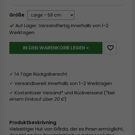
Größe
Auf Lager. Versandfertig innerhalb von 1-2
Werktagen.
IN DEN WARENKORB LEGEN »
✓ 14 Tage Rückgaberecht
✓ Versandbereit innerhalb von 1–2 Werktagen
✓ Kostenloser Versand* und Rückversand (
*bei
einem Einkauf über 20 €
)
Produktbeskrivning
Vielseitiger Hut von Gårda, der es Ihnen ermöglicht,