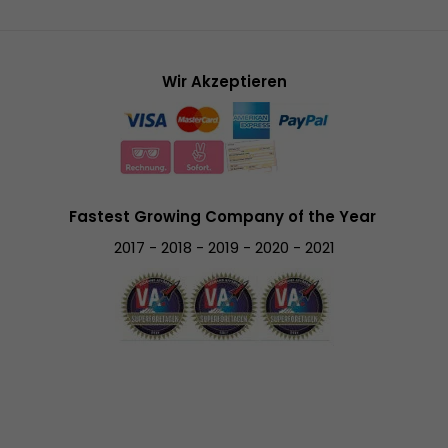
Wir Akzeptieren
Fastest Growing Company of the Year
2017 - 2018 - 2019 - 2020 - 2021