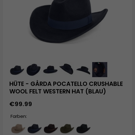
HÜTE - GÅRDA POCATELLO CRUSHABLE
WOOL FELT WESTERN HAT (BLAU)
€99.99
Farben: