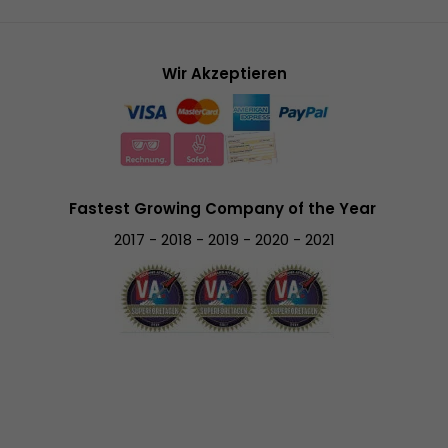
Wir Akzeptieren
Fastest Growing Company of the Year
2017 - 2018 - 2019 - 2020 - 2021