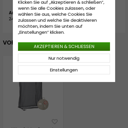
Klicken Sie auf „Akzeptieren & schließen“,
wenn Sie alle Cookies zulassen, oder
Artikelnummer:
wählen Sie aus, welche Cookies Sie
243380-0800-khaki-2
zulassen und welche Sie deaktivieren
möchten, indem Sie unten auf
„Einstellungen“ klicken.
VOR KURZEM ANGESEHEN
AKZEPTIEREN & SCHLIESSEN
Nur notwendig
Einstellungen