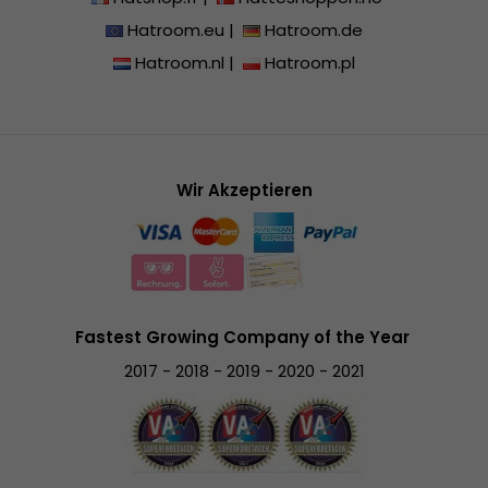
Hatroom.eu
|
Hatroom.de
Hatroom.nl
|
Hatroom.pl
Wir Akzeptieren
Fastest Growing Company of the Year
2017 - 2018 - 2019 - 2020 - 2021