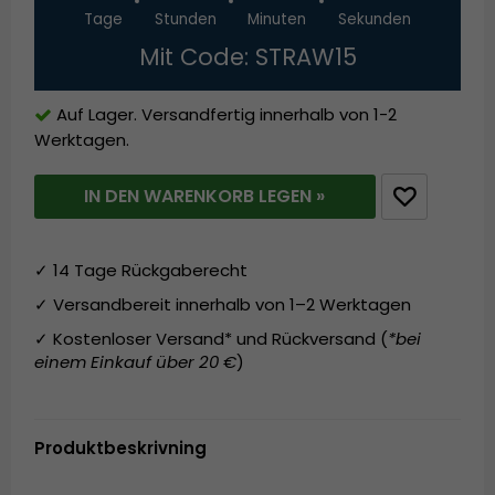
Tage
Stunden
Minuten
Sekunden
Mit Code: STRAW15
Auf Lager. Versandfertig innerhalb von 1-2
Werktagen.
IN DEN WARENKORB LEGEN »
✓ 14 Tage Rückgaberecht
✓ Versandbereit innerhalb von 1–2 Werktagen
✓ Kostenloser Versand* und Rückversand (
*bei
einem Einkauf über 20 €
)
Produktbeskrivning