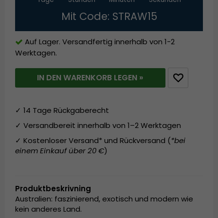
Mit Code: STRAW15
Auf Lager. Versandfertig innerhalb von 1-2
Werktagen.
IN DEN WARENKORB LEGEN »
✓ 14 Tage Rückgaberecht
✓ Versandbereit innerhalb von 1–2 Werktagen
✓ Kostenloser Versand* und Rückversand (
*bei
einem Einkauf über 20 €
)
Produktbeskrivning
Australien: faszinierend, exotisch und modern wie
kein anderes Land.