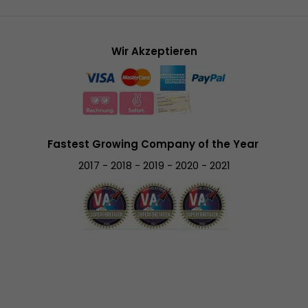
Wir Akzeptieren
Fastest Growing Company of the Year
2017 - 2018 - 2019 - 2020 - 2021