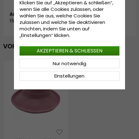
Klicken Sie auf „Akzeptieren & schließen“,
wenn Sie alle Cookies zulassen, oder
Artikelnummer:
wählen Sie aus, welche Cookies Sie
1506.pink
zulassen und welche Sie deaktivieren
möchten, indem Sie unten auf
„Einstellungen“ klicken.
VOR KURZEM ANGESEHEN
AKZEPTIEREN & SCHLIESSEN
Nur notwendig
Einstellungen