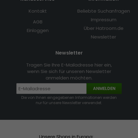
Kontakt
Beliebte Suchanfragen
Impressum
AGB
Über Hatroom.de
Einloggen
Newsletter
Newsletter
Tragen Sie Ihre E-Mailadresse hier ein,
wenn Sie sich für unseren Newsletter
anmelden möchten.
ANMELDEN
Die von Ihnen eingegebenen Informationen werden
nur für unsere Newsletter verwendet.
Unsere Shops in Europa: