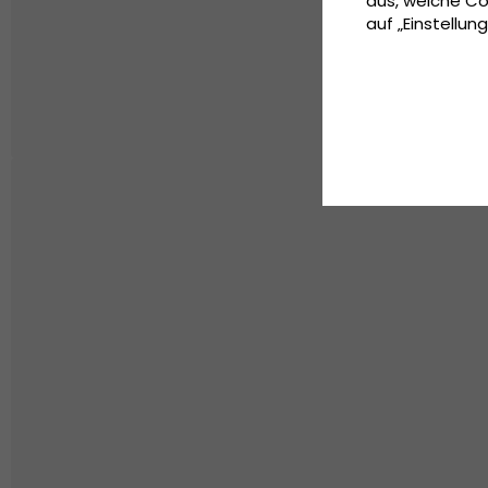
aus, welche Co
auf „Einstellung