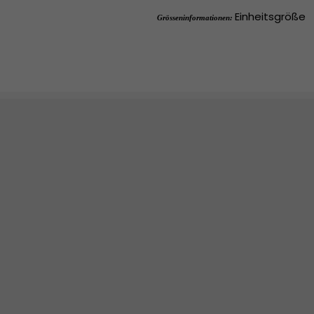
Einheitsgröße
Grösseninformationen: