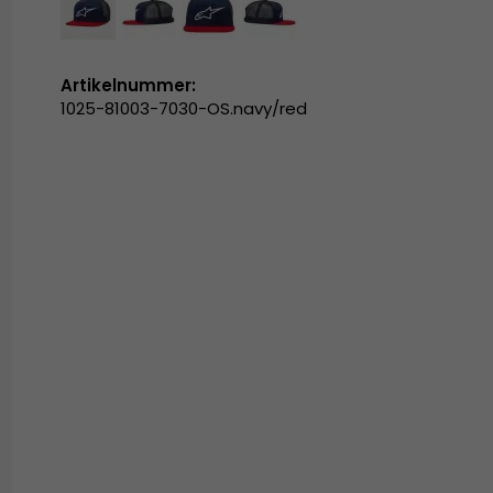
Artikelnummer:
1025-81003-7030-OS.navy/red