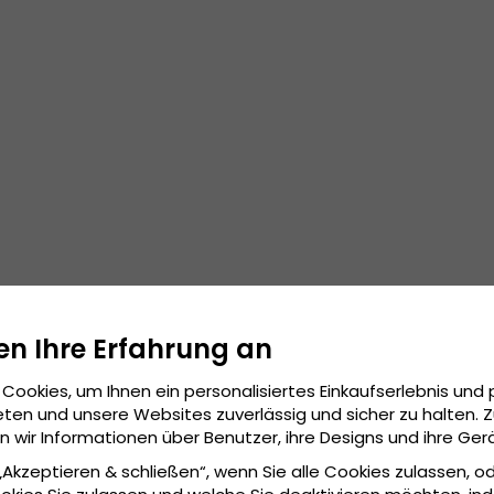
en Ihre Erfahrung an
Cookies, um Ihnen ein personalisiertes Einkaufserlebnis und 
ten und unsere Websites zuverlässig und sicher zu halten. 
wir Informationen über Benutzer, ihre Designs und ihre Ger
 „Akzeptieren & schließen“, wenn Sie alle Cookies zulassen, o