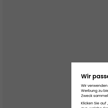
Wir pass
Wir verwenden 
Werbung zu bie
Zweck sammeln 
Klicken Sie auf