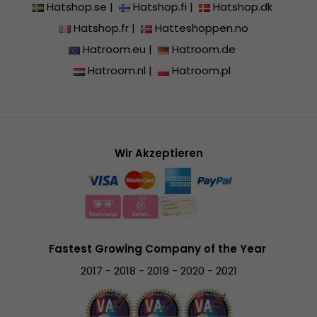
Hatshop.se
|
Hatshop.fi
|
Hatshop.dk
Hatshop.fr
|
Hatteshoppen.no
Hatroom.eu
|
Hatroom.de
Hatroom.nl
|
Hatroom.pl
Wir Akzeptieren
Fastest Growing Company of the Year
2017 - 2018 - 2019 - 2020 - 2021