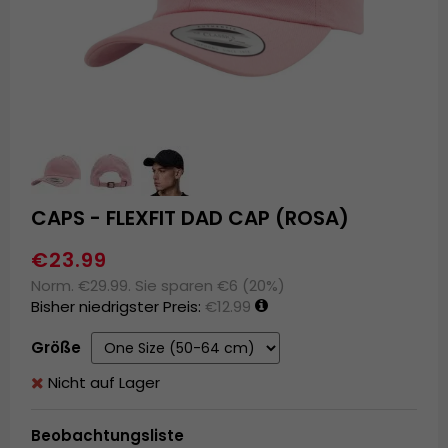
CAPS - FLEXFIT DAD CAP (ROSA)
€23.99
Norm. €29.99. Sie sparen €6 (20%)
Bisher niedrigster Preis:
€12.99
Größe
Nicht auf Lager
Beobachtungsliste