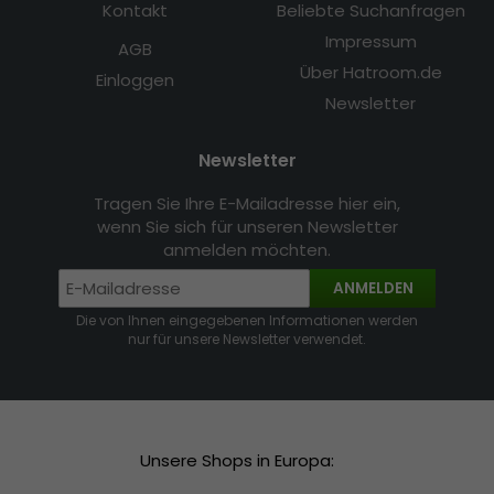
Kontakt
Beliebte Suchanfragen
Impressum
AGB
Über Hatroom.de
Einloggen
Newsletter
Newsletter
Tragen Sie Ihre E-Mailadresse hier ein,
wenn Sie sich für unseren Newsletter
anmelden möchten.
ANMELDEN
Die von Ihnen eingegebenen Informationen werden
nur für unsere Newsletter verwendet.
Unsere Shops in Europa: