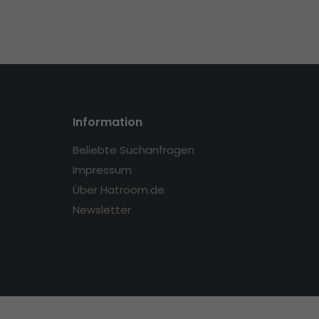
Information
Beliebte Suchanfragen
Impressum
Über Hatroom.de
Newsletter