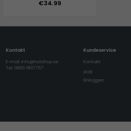
€34.99
Kontakt
Kundeservice
E-mail: info@hatshop.se
Kontakt
Tel: 0800 1807757
AGB
Einloggen