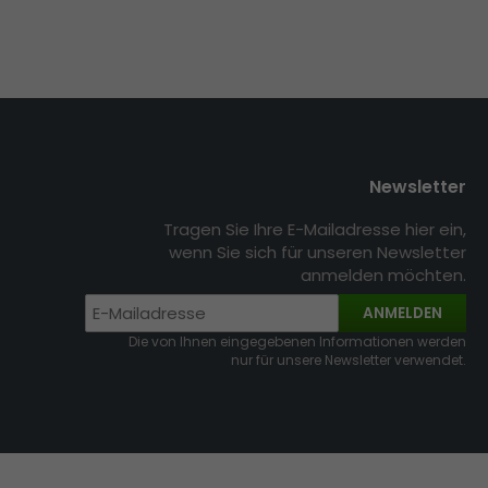
Newsletter
Tragen Sie Ihre E-Mailadresse hier ein,
wenn Sie sich für unseren Newsletter
anmelden möchten.
ANMELDEN
Die von Ihnen eingegebenen Informationen werden
nur für unsere Newsletter verwendet.