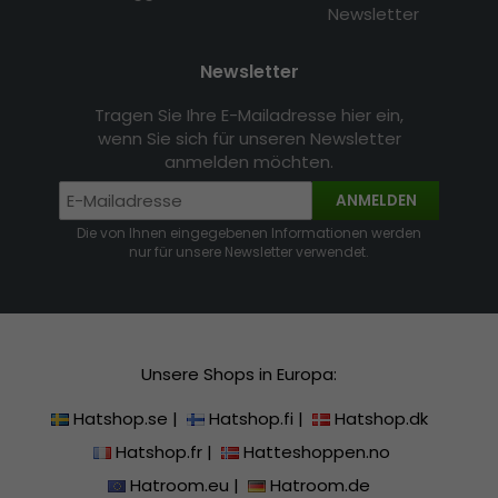
Newsletter
Newsletter
Tragen Sie Ihre E-Mailadresse hier ein,
wenn Sie sich für unseren Newsletter
anmelden möchten.
ANMELDEN
Die von Ihnen eingegebenen Informationen werden
nur für unsere Newsletter verwendet.
Unsere Shops in Europa:
Hatshop.se
|
Hatshop.fi
|
Hatshop.dk
Hatshop.fr
|
Hatteshoppen.no
Hatroom.eu
|
Hatroom.de