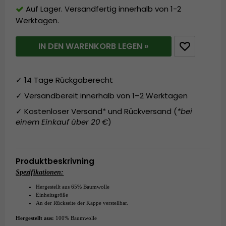
Auf Lager. Versandfertig innerhalb von 1-2
Werktagen.
IN DEN WARENKORB LEGEN »
✓ 14 Tage Rückgaberecht
✓ Versandbereit innerhalb von 1–2 Werktagen
✓ Kostenloser Versand* und Rückversand (
*bei
einem Einkauf über 20 €
)
Produktbeskrivning
Spezifikationen:
Hergestellt aus
65% Baumwolle
Einheitsgröße
An der Rückseite der Kappe verstellbar.
Hergestellt aus:
100% Baumwolle