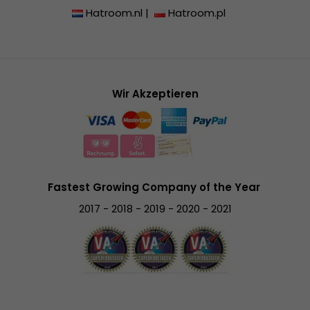
Hatroom.nl
|
Hatroom.pl
Wir Akzeptieren
Fastest Growing Company of the Year
2017 - 2018 - 2019 - 2020 - 2021