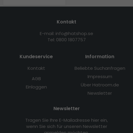
Kontakt
E-mail: info@hatshop.se
Tel: 0800 1807757
Kundeservice
Information
Kontakt
Beliebte Suchanfragen
Impressum
AGB
Über Hatroom.de
Einloggen
Newsletter
Newsletter
Tragen Sie Ihre E-Mailadresse hier ein,
wenn Sie sich für unseren Newsletter
anmelden möchten.