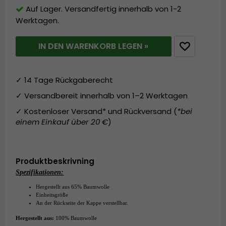
Auf Lager. Versandfertig innerhalb von 1-2
Werktagen.
IN DEN WARENKORB LEGEN »
✓ 14 Tage Rückgaberecht
✓ Versandbereit innerhalb von 1–2 Werktagen
✓ Kostenloser Versand* und Rückversand (
*bei
einem Einkauf über 20 €
)
Produktbeskrivning
Spezifikationen:
Hergestellt aus
65% Baumwolle
Einheitsgröße
An der Rückseite der Kappe verstellbar.
Hergestellt aus:
100% Baumwolle