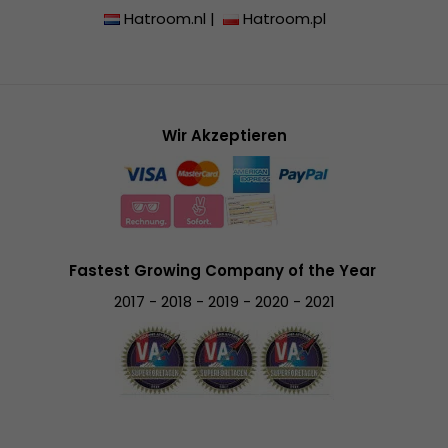
Hatroom.nl
|
Hatroom.pl
Wir Akzeptieren
Fastest Growing Company of the Year
2017 - 2018 - 2019 - 2020 - 2021