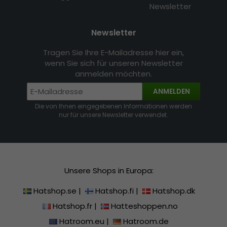
Newsletter
Newsletter
Tragen Sie Ihre E-Mailadresse hier ein,
wenn Sie sich für unseren Newsletter
anmelden möchten.
ANMELDEN
Die von Ihnen eingegebenen Informationen werden
nur für unsere Newsletter verwendet.
Unsere Shops in Europa:
Hatshop.se
|
Hatshop.fi
|
Hatshop.dk
Hatshop.fr
|
Hatteshoppen.no
Hatroom.eu
|
Hatroom.de