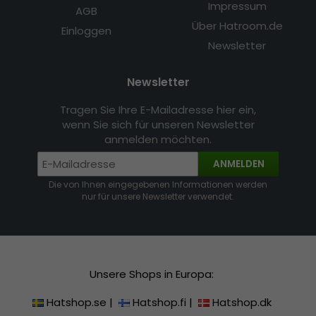
Impressum
AGB
Über Hatroom.de
Einloggen
Newsletter
Newsletter
Tragen Sie Ihre E-Mailadresse hier ein,
wenn Sie sich für unseren Newsletter
anmelden möchten.
ANMELDEN
Die von Ihnen eingegebenen Informationen werden
nur für unsere Newsletter verwendet.
Unsere Shops in Europa:
Hatshop.se
|
Hatshop.fi
|
Hatshop.dk