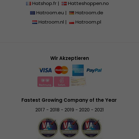
Hatshop.fr
|
Hatteshoppen.no
Hatroom.eu
|
Hatroom.de
Hatroom.nl
|
Hatroom.pl
Wir Akzeptieren
Fastest Growing Company of the Year
2017 - 2018 - 2019 - 2020 - 2021