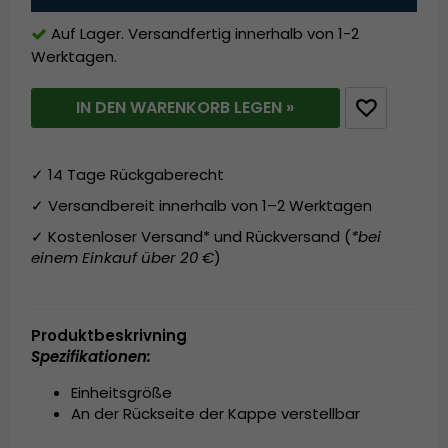
Auf Lager. Versandfertig innerhalb von 1-2
Werktagen.
IN DEN WARENKORB LEGEN »
✓ 14 Tage Rückgaberecht
✓ Versandbereit innerhalb von 1–2 Werktagen
✓ Kostenloser Versand* und Rückversand (
*bei
einem Einkauf über 20 €
)
Produktbeskrivning
Spezifikationen:
Einheitsgröße
An der Rückseite der Kappe verstellbar