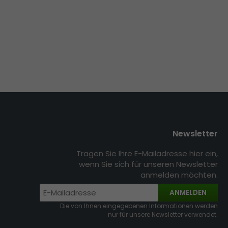
Newsletter
Tragen Sie Ihre E-Mailadresse hier ein,
wenn Sie sich für unseren Newsletter
anmelden möchten.
ANMELDEN
Die von Ihnen eingegebenen Informationen werden
nur für unsere Newsletter verwendet.