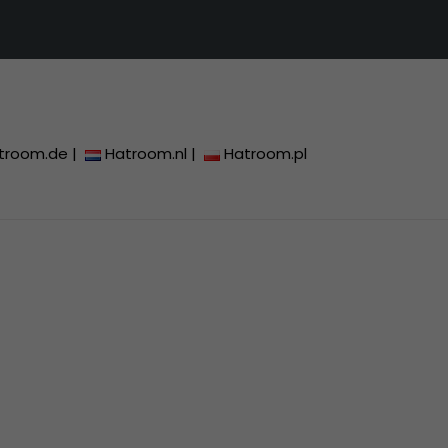
troom.de
|
Hatroom.nl
|
Hatroom.pl