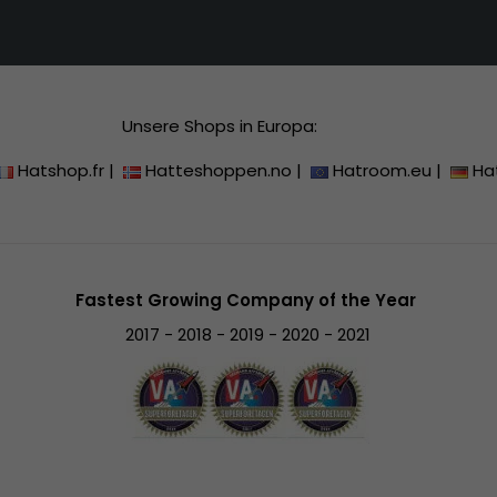
Unsere Shops in Europa:
Hatshop.fr
|
Hatteshoppen.no
|
Hatroom.eu
|
Ha
Fastest Growing Company of the Year
2017 - 2018 - 2019 - 2020 - 2021