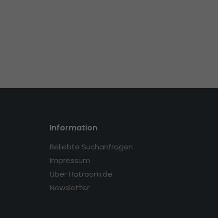
Information
Beliebte Suchanfragen
Impressum
Über Hatroom.de
Newsletter