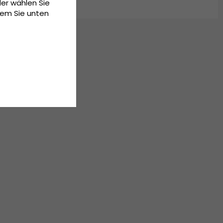
der wählen Sie
dem Sie unten