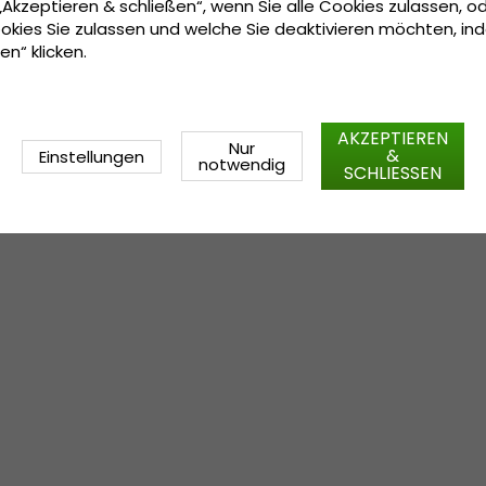
 „Akzeptieren & schließen“, wenn Sie alle Cookies zulassen, o
okies Sie zulassen und welche Sie deaktivieren möchten, in
en“ klicken.
AKZEPTIEREN
Nur
&
Einstellungen
notwendig
SCHLIESSEN