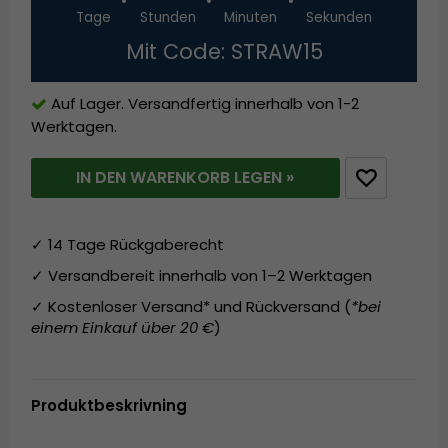
Tage
Stunden
Minuten
Sekunden
Mit Code: STRAW15
Auf Lager. Versandfertig innerhalb von 1-2
Werktagen.
IN DEN WARENKORB LEGEN »
✓ 14 Tage Rückgaberecht
✓ Versandbereit innerhalb von 1–2 Werktagen
✓ Kostenloser Versand* und Rückversand (
*bei
einem Einkauf über 20 €
)
Produktbeskrivning