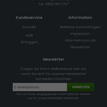
Tel: 0800 1807757
Kundeservice
Information
Kontakt
Beliebte Suchanfragen
Impressum
AGB
Über Hatroom.de
Einloggen
Newsletter
Newsletter
Tragen Sie Ihre E-Mailadresse hier ein,
wenn Sie sich für unseren Newsletter
anmelden möchten.
ANMELDEN
Die von Ihnen eingegebenen Informationen werden
nur für unsere Newsletter verwendet.