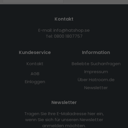
Kontakt
E-mail: info@hatshop.se
Tel: 0800 1807757
Kundeservice
Information
Kontakt
Beliebte Suchanfragen
Impressum
AGB
Über Hatroom.de
Einloggen
Newsletter
Newsletter
Tragen Sie Ihre E-Mailadresse hier ein,
wenn Sie sich für unseren Newsletter
anmelden möchten.