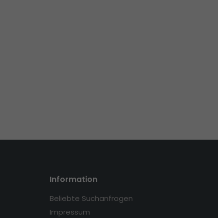
Information
Beliebte Suchanfragen
Impressum