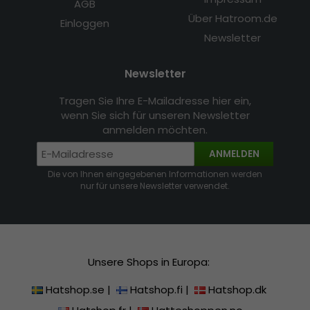
AGB
Über Hatroom.de
Einloggen
Newsletter
Newsletter
Tragen Sie Ihre E-Mailadresse hier ein,
wenn Sie sich für unseren Newsletter
anmelden möchten.
ANMELDEN
Die von Ihnen eingegebenen Informationen werden
nur für unsere Newsletter verwendet.
Unsere Shops in Europa:
Hatshop.se
|
Hatshop.fi
|
Hatshop.dk