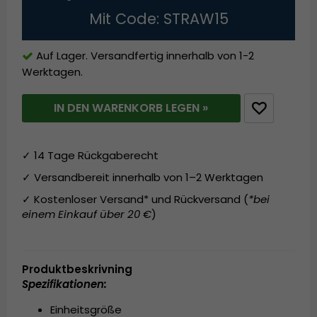
Mit Code: STRAW15
Auf Lager. Versandfertig innerhalb von 1-2
Werktagen.
IN DEN WARENKORB LEGEN »
✓ 14 Tage Rückgaberecht
✓ Versandbereit innerhalb von 1–2 Werktagen
✓ Kostenloser Versand* und Rückversand (
*bei
einem Einkauf über 20 €
)
Produktbeskrivning
Spezifikationen:
Einheitsgröße