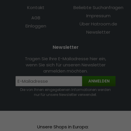
Kontakt
Beliebte Suchanfragen
Impressum
AGB
Über Hatroom.de
Einloggen
Newsletter
Newsletter
Tragen Sie Ihre E-Mailadresse hier ein,
wenn Sie sich für unseren Newsletter
anmelden möchten.
ANMELDEN
Die von Ihnen eingegebenen Informationen werden
nur für unsere Newsletter verwendet.
Unsere Shops in Europa: