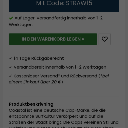
Mit Code: STRAW15
Auf Lager. Versandfertig innerhalb von 1-2
Werktagen.
IN DEN WARENKORB LEGEN »
✓ 14 Tage Rückgaberecht
✓ Versandbereit innerhalb von 1–2 Werktagen
✓ Kostenloser Versand* und Rückversand (
*bei
einem Einkauf über 20 €
)
Produktbeskrivning
Coastal ist eine deutsche Cap-Marke, die die
entspannte Surfkultur verkörpert und auf die
Straßen der Stadt bringt. Die Caps vereinen Stil und