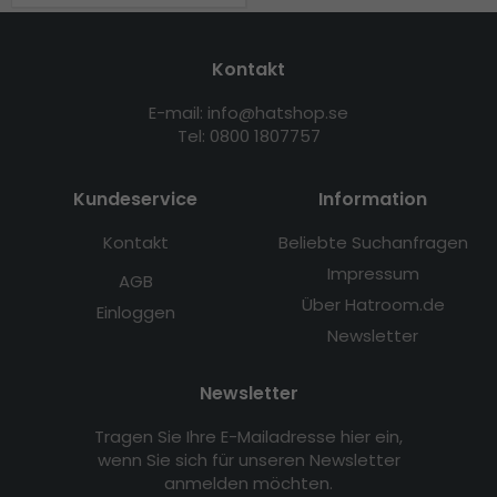
Kontakt
E-mail: info@hatshop.se
Tel: 0800 1807757
Kundeservice
Information
Kontakt
Beliebte Suchanfragen
Impressum
AGB
Über Hatroom.de
Einloggen
Newsletter
Newsletter
Tragen Sie Ihre E-Mailadresse hier ein,
wenn Sie sich für unseren Newsletter
anmelden möchten.