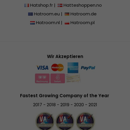
Hatshop.fr
|
Hatteshoppen.no
Hatroom.eu
|
Hatroom.de
Hatroom.nl
|
Hatroom.pl
Wir Akzeptieren
Fastest Growing Company of the Year
2017 - 2018 - 2019 - 2020 - 2021