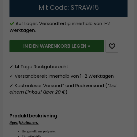
Mit Code: STRAW15
Auf Lager. Versandfertig innerhalb von 1-2
Werktagen.
IN DEN WARENKORB LEGEN »
✓ 14 Tage Rückgaberecht
✓ Versandbereit innerhalb von 1–2 Werktagen
✓ Kostenloser Versand* und Rückversand (
*bei
einem Einkauf über 20 €
)
Produktbeskrivning
Spezifikationen:
Hergestellt aus polyester
Einheitsgröße