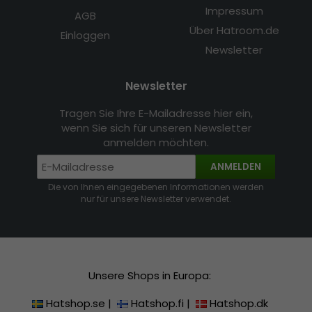
Impressum
AGB
Über Hatroom.de
Einloggen
Newsletter
Newsletter
Tragen Sie Ihre E-Mailadresse hier ein,
wenn Sie sich für unseren Newsletter
anmelden möchten.
ANMELDEN
Die von Ihnen eingegebenen Informationen werden
nur für unsere Newsletter verwendet.
Unsere Shops in Europa:
Hatshop.se
|
Hatshop.fi
|
Hatshop.dk