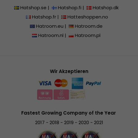
Hatshop.se
|
Hatshop.fi
|
Hatshop.dk
Hatshop.fr
|
Hatteshoppen.no
Hatroom.eu
|
Hatroom.de
Hatroom.nl
|
Hatroom.pl
Wir Akzeptieren
Fastest Growing Company of the Year
2017 - 2018 - 2019 - 2020 - 2021