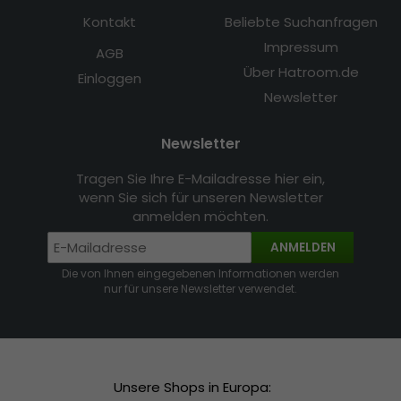
Kontakt
Beliebte Suchanfragen
Impressum
AGB
Über Hatroom.de
Einloggen
Newsletter
Newsletter
Tragen Sie Ihre E-Mailadresse hier ein,
wenn Sie sich für unseren Newsletter
anmelden möchten.
ANMELDEN
Die von Ihnen eingegebenen Informationen werden
nur für unsere Newsletter verwendet.
Unsere Shops in Europa: