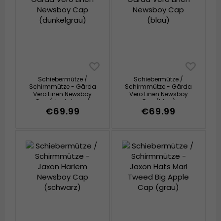
Schiebermütze /
Schiebermütze /
Schirmmütze - Gårda
Schirmmütze - Gårda
Vero Linen Newsboy
Vero Linen Newsboy
Cap (dunkelgrau)
Cap (blau)
€69.99
€69.99