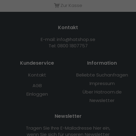
Zur Kasse
Kontakt
E-mail: info@hatshop.se
Tel: 0800 1807757
Kundeservice
Information
Kontakt
Beliebte Suchanfragen
Impressum
AGB
Über Hatroom.de
Einloggen
Newsletter
Newsletter
Tragen Sie Ihre E-Mailadresse hier ein,
wenn Sie sich für unseren Newsletter