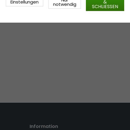
&
Einstellungen
notwendig
SCHLIESSEN
Information