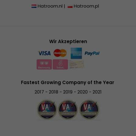
Hatroom.nl
|
Hatroom.pl
Wir Akzeptieren
Fastest Growing Company of the Year
2017 - 2018 - 2019 - 2020 - 2021