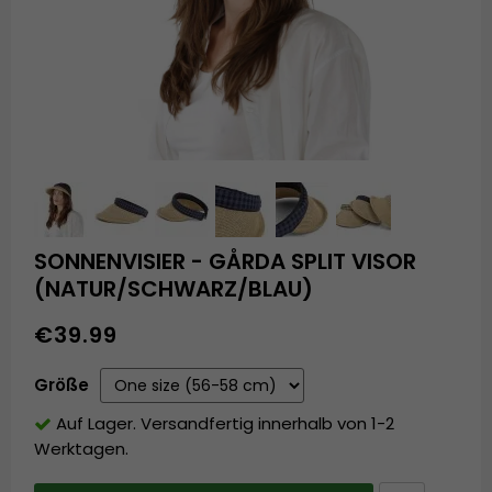
SONNENVISIER - GÅRDA SPLIT VISOR
(NATUR/SCHWARZ/BLAU)
€39.99
Größe
Auf Lager. Versandfertig innerhalb von 1-2
Werktagen.