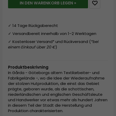
IN DEN WARENKORB LEGEN »
✓ 14 Tage Rückgaberecht
✓ Versandbereit innerhalb von 1–2 Werktagen
✓ Kostenloser Versand* und Rückversand (
*bei
einem Einkauf über 20 €
)
Produktbeskrivning
In Gårda - Göteborgs altem Textilarbeiter- und
Fabrikgelände -, wo die Idee der Wiederaufnahme
der stolzen Hutproduktion, die einst das Gebiet
prägte, geboren wurde, als die schottischen,
niederländischen und englischen Geschäftsleute
und Handwerker vor etwas mehr als hundert Jahren
in diesem Teil der Stadt die Herstellung und
Produktion charakterisierten.