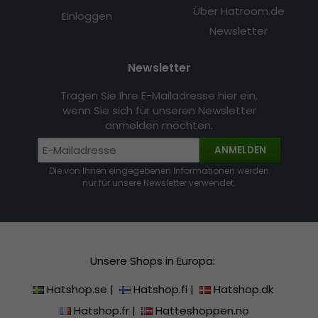
Über Hatroom.de
Einloggen
Newsletter
Newsletter
Tragen Sie Ihre E-Mailadresse hier ein,
wenn Sie sich für unseren Newsletter
anmelden möchten.
ANMELDEN
Die von Ihnen eingegebenen Informationen werden
nur für unsere Newsletter verwendet.
Unsere Shops in Europa:
Hatshop.se
|
Hatshop.fi
|
Hatshop.dk
Hatshop.fr
|
Hatteshoppen.no