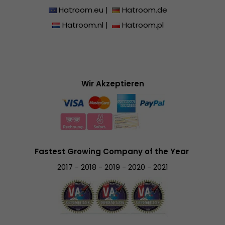
Hatroom.eu
|
Hatroom.de
Hatroom.nl
|
Hatroom.pl
Wir Akzeptieren
Fastest Growing Company of the Year
2017 - 2018 - 2019 - 2020 - 2021